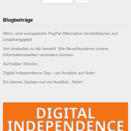
der
Beiträge
Blogbeiträge
Wero: eine europäische PayPal-Alternative mit Ambitionen auf
Unabhängigkeit
Von kostenlos zu fair bezahlt: Wie Bezahlsysteme unsere
Informationswelten verändern können
Auf halber Strecke…
Digital Independence Day – ein Ausblick auf Nolm
Ein kleines Update und ein Ausblick: „Nolm“