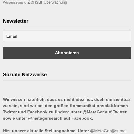
Zensur
Überwachung
Wissenszugang
Newsletter
Soziale Netzwerke
Wir wissen natürlich, dass es nicht ideal ist, doch um sichtbar
zu sein, sind wir bei den großen Kommunikationsplattformen
Twitter und Facebook zu finden: unter @MetaGer auf Twitter
sowie unter @metagersearch auf Facebook.
Hier
unsere aktuelle Stellungnahme. Unter
@MetaGer@suma-