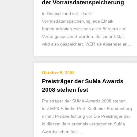
der Vorratsdatenspeicherung
In Deutschland soll „dank“
Vorratsdatenspeicherung jede EMail-
Kommunikation zwischen allen Bürgern auf
Vorrat gespeichert werden. Bei jeder EMail
wird also gespeichert, WER als Absender an…
Oktober 5, 2008
Preisträger der SuMa Awards
2008 stehen fest
Preisträger der SUMA-Awards 2008 stehen
fest MP3-Erfinder Prof. Karlheinz Brandenburg
nimmt Preisverleihung vor Die Preisträger der
in diesem Jahr erstmals vergebenen SuMa
Awardsstehen fest….