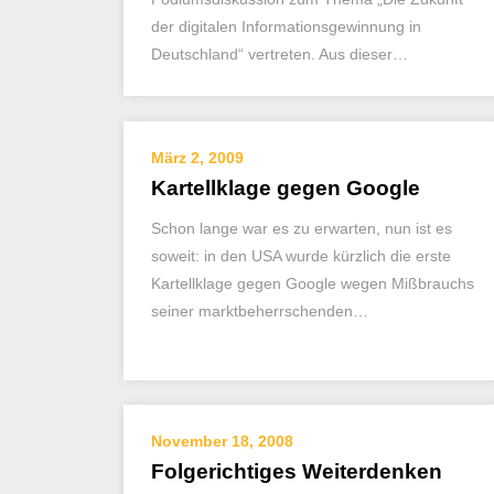
der digitalen Informationsgewinnung in
Deutschland“ vertreten. Aus dieser…
März 2, 2009
Kartellklage gegen Google
Schon lange war es zu erwarten, nun ist es
soweit: in den USA wurde kürzlich die erste
Kartellklage gegen Google wegen Mißbrauchs
seiner marktbeherrschenden…
November 18, 2008
Folgerichtiges Weiterdenken