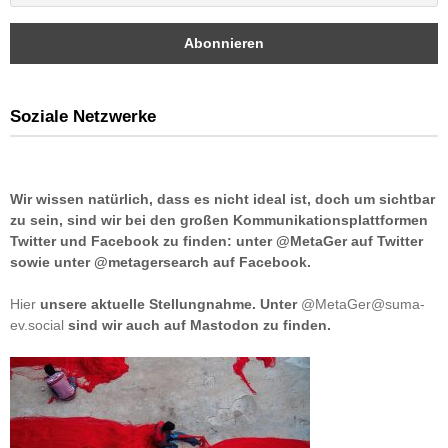
Soziale Netzwerke
Wir wissen natürlich, dass es nicht ideal ist, doch um sichtbar
zu sein, sind wir bei den großen Kommunikationsplattformen
Twitter und Facebook zu finden: unter @MetaGer auf Twitter
sowie unter @metagersearch auf Facebook.
Hier
unsere aktuelle Stellungnahme. Unter
@MetaGer@suma-
ev.social
sind wir auch auf Mastodon zu finden.