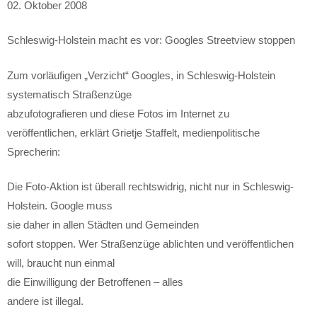
02. Oktober 2008
Schleswig-Holstein macht es vor: Googles Streetview stoppen
Zum vorläufigen „Verzicht“ Googles, in Schleswig-Holstein
systematisch Straßenzüge
abzufotografieren und diese Fotos im Internet zu
veröffentlichen, erklärt Grietje Staffelt, medienpolitische
Sprecherin:
Die Foto-Aktion ist überall rechtswidrig, nicht nur in Schleswig-
Holstein. Google muss
sie daher in allen Städten und Gemeinden
sofort stoppen. Wer Straßenzüge ablichten und veröffentlichen
will, braucht nun einmal
die Einwilligung der Betroffenen – alles
andere ist illegal.