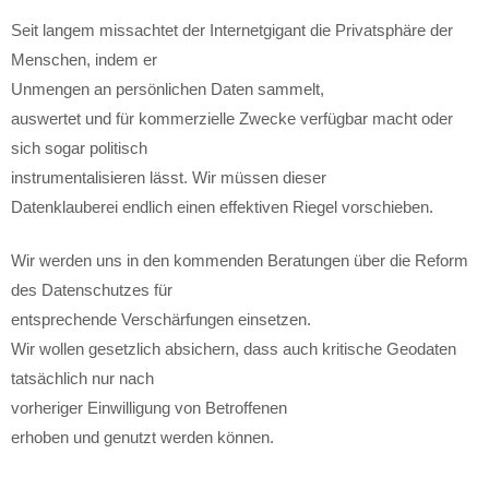
Seit langem missachtet der Internetgigant die Privatsphäre der
Menschen, indem er
Unmengen an persönlichen Daten sammelt,
auswertet und für kommerzielle Zwecke verfügbar macht oder
sich sogar politisch
instrumentalisieren lässt. Wir müssen dieser
Datenklauberei endlich einen effektiven Riegel vorschieben.
Wir werden uns in den kommenden Beratungen über die Reform
des Datenschutzes für
entsprechende Verschärfungen einsetzen.
Wir wollen gesetzlich absichern, dass auch kritische Geodaten
tatsächlich nur nach
vorheriger Einwilligung von Betroffenen
erhoben und genutzt werden können.