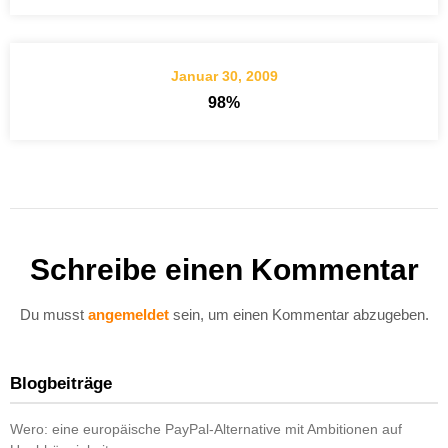
Januar 30, 2009
98%
Schreibe einen Kommentar
Du musst
angemeldet
sein, um einen Kommentar abzugeben.
Blogbeiträge
Wero: eine europäische PayPal-Alternative mit Ambitionen auf