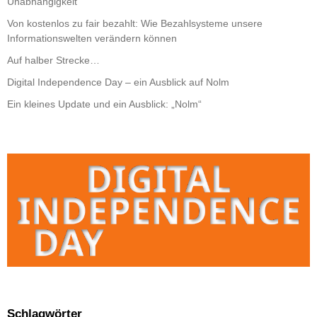
Unabhängigkeit
Von kostenlos zu fair bezahlt: Wie Bezahlsysteme unsere
Informationswelten verändern können
Auf halber Strecke…
Digital Independence Day – ein Ausblick auf Nolm
Ein kleines Update und ein Ausblick: „Nolm“
Schlagwörter