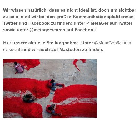
Wir wissen natürlich, dass es nicht ideal ist, doch um sichtbar
zu sein, sind wir bei den großen Kommunikationsplattformen
Twitter und Facebook zu finden: unter @MetaGer auf Twitter
sowie unter @metagersearch auf Facebook.
Hier
unsere aktuelle Stellungnahme. Unter
@MetaGer@suma-
ev.social
sind wir auch auf Mastodon zu finden.