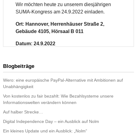
Blogbeiträge
Wero: eine europäische PayPal-Alternative mit Ambitionen auf
Unabhängigkeit
Von kostenlos zu fair bezahlt: Wie Bezahlsysteme unsere
Informationswelten verändern können
Auf halber Strecke…
Digital Independence Day – ein Ausblick auf Nolm
Ein kleines Update und ein Ausblick: „Nolm“