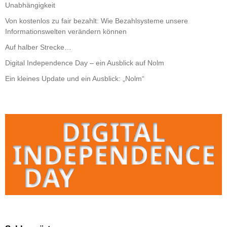
Unabhängigkeit
Von kostenlos zu fair bezahlt: Wie Bezahlsysteme unsere
Informationswelten verändern können
Auf halber Strecke…
Digital Independence Day – ein Ausblick auf Nolm
Ein kleines Update und ein Ausblick: „Nolm“