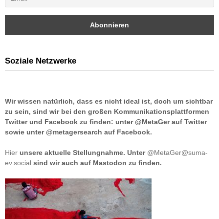
Soziale Netzwerke
Wir wissen natürlich, dass es nicht ideal ist, doch um sichtbar
zu sein, sind wir bei den großen Kommunikationsplattformen
Twitter und Facebook zu finden: unter @MetaGer auf Twitter
sowie unter @metagersearch auf Facebook.
Hier
unsere aktuelle Stellungnahme. Unter
@MetaGer@suma-
ev.social
sind wir auch auf Mastodon zu finden.