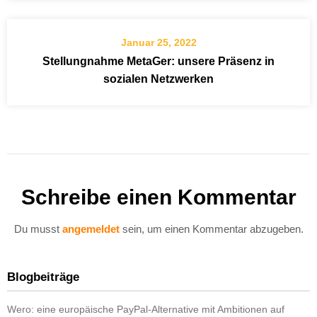
Januar 25, 2022
Stellungnahme MetaGer: unsere Präsenz in
sozialen Netzwerken
Schreibe einen Kommentar
Du musst
angemeldet
sein, um einen Kommentar abzugeben.
Blogbeiträge
Wero: eine europäische PayPal-Alternative mit Ambitionen auf