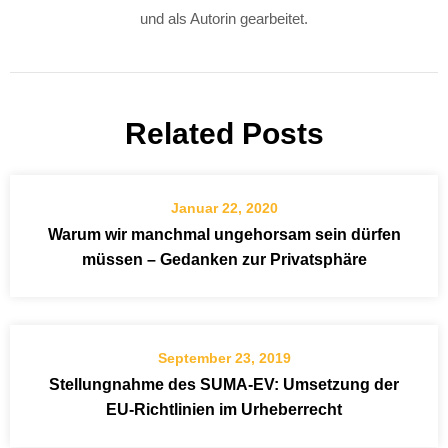
und als Autorin gearbeitet.
Related Posts
Januar 22, 2020
Warum wir manchmal ungehorsam sein dürfen
müssen – Gedanken zur Privatsphäre
September 23, 2019
Stellungnahme des SUMA-EV: Umsetzung der
EU-Richtlinien im Urheberrecht