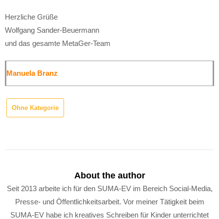
Herzliche Grüße
Wolfgang Sander-Beuermann
und das gesamte MetaGer-Team
Manuela Branz
Ohne Kategorie
About the author
Seit 2013 arbeite ich für den SUMA-EV im Bereich Social-Media,
Presse- und Öffentlichkeitsarbeit. Vor meiner Tätigkeit beim
SUMA-EV habe ich kreatives Schreiben für Kinder unterrichtet