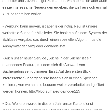
schneller und zuverlässiger zu machen. Es haben sich aber auch
einige interessante Neuerungen ergeben, die wir hier noch einmal
kurz beschreiben wollen.
• Werbung kann nerven, ist aber leider nötig. Neu ist unsere
werbefreie Suche für Mitglieder. Sie basiert auf einem System der
Schlüsselvergabe, das durch einen speziellen Algorithmus die
Anonymität der Mitglieder gewährleistet.
• Auch unser neuer Service „Suche in der Suche“ ist ein
spannendes Feature, mit dem sich die Auswahl von
Suchergebnissen optimieren lässt. Auf den ersten Blick
interessante Suchergebnisse lassen sich in einen Speicher
kopieren, von wo aus sie bequem weiter verarbeitet und gefiltert
werden können. http://blog.suma-ev.de/node/225
• Des Weiteren wurde in diesem Jahr unser Kartendienst