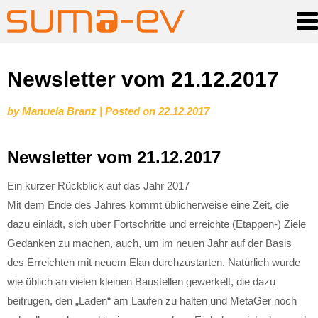
Skip
Newsletter vom 21.12.2017
to
by
Manuela Branz
|
Posted on
22.12.2017
content
Newsletter vom 21.12.2017
Ein kurzer Rückblick auf das Jahr 2017
Mit dem Ende des Jahres kommt üblicherweise eine Zeit, die
dazu einlädt, sich über Fortschritte und erreichte (Etappen-) Ziele
Gedanken zu machen, auch, um im neuen Jahr auf der Basis
des Erreichten mit neuem Elan durchzustarten. Natürlich wurde
wie üblich an vielen kleinen Baustellen gewerkelt, die dazu
beitrugen, den „Laden“ am Laufen zu halten und MetaGer noch