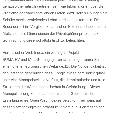
genauso thematisch vertreten sein wie Informationen über die
Probleme der dabei anfallenden Daten, dazu sollen Übungen für
Schüler sowie vertiefendes Lehrmaterial enthalten sein. Die
Besonderheit im Vergleich zu ähnlichen Boxen ist dabei unsere
Motivation, die Dimensionen der Privatsphärenproblematik
technisch und gesellschaftskritisch zu beleuchten.
Europäischer Web Index: ein wichtiges Projekt
SUMA-EV und MetaGer engagieren sich seit geraumer Zeit für
einen offenen europäischen Webindex[1]. Die Notwendigkeit ist
der Tatsache geschuldet, dass Google mit seinem Index quasi
über eine Monopolstellung verfügt, die demokratische und freie
Strukturen der Wissensgesellschaft in Gefahr bringt. Dieser
Monopolstellung könnte auf technischem Gebiet mit der
Erstellung eines Open Web Indexes beizukommen sein, auf
dessen offener digitaler Infrastruktur nicht nur Suchmaschinen,