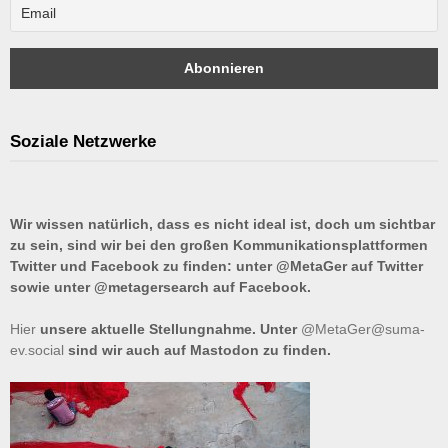
Soziale Netzwerke
Wir wissen natürlich, dass es nicht ideal ist, doch um sichtbar
zu sein, sind wir bei den großen Kommunikationsplattformen
Twitter und Facebook zu finden: unter @MetaGer auf Twitter
sowie unter @metagersearch auf Facebook.
Hier
unsere aktuelle Stellungnahme. Unter
@MetaGer@suma-
ev.social
sind wir auch auf Mastodon zu finden.