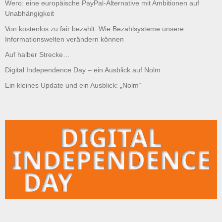
Wero: eine europäische PayPal-Alternative mit Ambitionen auf
Unabhängigkeit
Von kostenlos zu fair bezahlt: Wie Bezahlsysteme unsere
Informationswelten verändern können
Auf halber Strecke…
Digital Independence Day – ein Ausblick auf Nolm
Ein kleines Update und ein Ausblick: „Nolm“