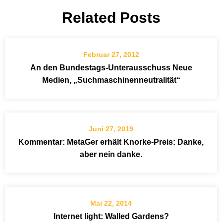
Related Posts
Februar 27, 2012
An den Bundestags-Unterausschuss Neue
Medien, „Suchmaschinenneutralität“
Juni 27, 2019
Kommentar: MetaGer erhält Knorke-Preis: Danke,
aber nein danke.
Mai 22, 2014
Internet light: Walled Gardens?