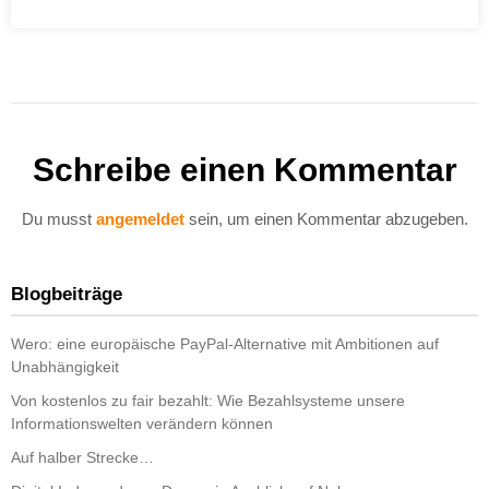
Schreibe einen Kommentar
Du musst
angemeldet
sein, um einen Kommentar abzugeben.
Blogbeiträge
Wero: eine europäische PayPal-Alternative mit Ambitionen auf
Unabhängigkeit
Von kostenlos zu fair bezahlt: Wie Bezahlsysteme unsere
Informationswelten verändern können
Auf halber Strecke…