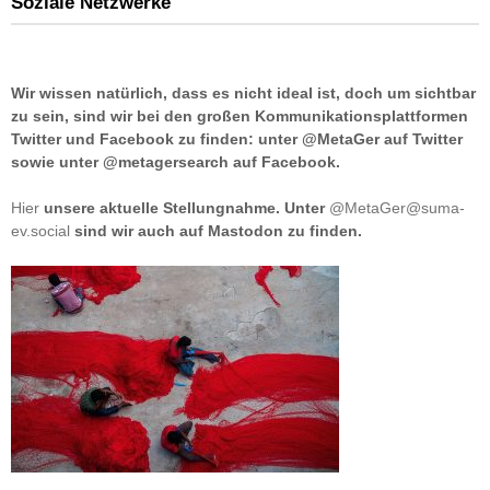
Soziale Netzwerke
Wir wissen natürlich, dass es nicht ideal ist, doch um sichtbar
zu sein, sind wir bei den großen Kommunikationsplattformen
Twitter und Facebook zu finden: unter @MetaGer auf Twitter
sowie unter @metagersearch auf Facebook.
Hier
unsere aktuelle Stellungnahme. Unter
@MetaGer@suma-
ev.social
sind wir auch auf Mastodon zu finden.