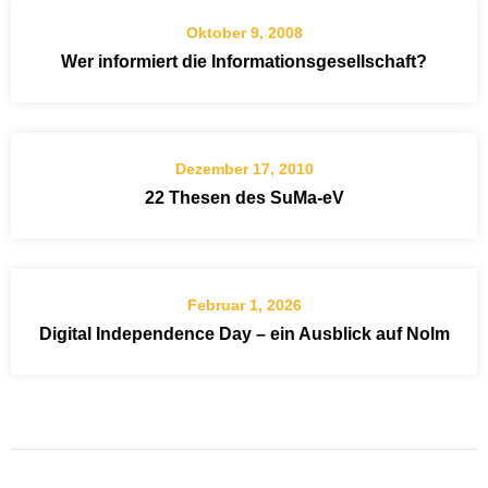
Oktober 9, 2008
Wer informiert die Informationsgesellschaft?
Dezember 17, 2010
22 Thesen des SuMa-eV
Februar 1, 2026
Digital Independence Day – ein Ausblick auf Nolm