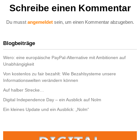
Schreibe einen Kommentar
Du musst
angemeldet
sein, um einen Kommentar abzugeben.
Blogbeiträge
Wero: eine europäische PayPal-Alternative mit Ambitionen auf
Unabhängigkeit
Von kostenlos zu fair bezahlt: Wie Bezahlsysteme unsere
Informationswelten verändern können
Auf halber Strecke…
Digital Independence Day – ein Ausblick auf Nolm
Ein kleines Update und ein Ausblick: „Nolm“