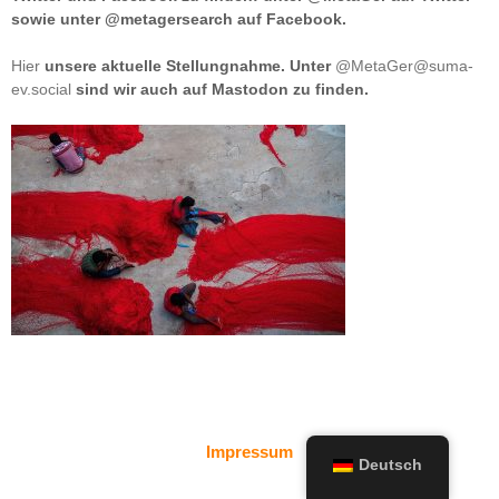
sowie unter @metagersearch auf Facebook.
Hier
unsere aktuelle Stellungnahme. Unter
@MetaGer@suma-
ev.social
sind wir auch auf Mastodon zu finden.
Impressum
Deutsch