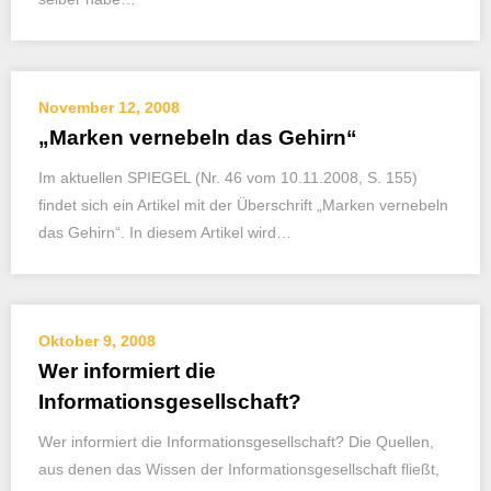
November 12, 2008
„Marken vernebeln das Gehirn“
Im aktuellen SPIEGEL (Nr. 46 vom 10.11.2008, S. 155)
findet sich ein Artikel mit der Überschrift „Marken vernebeln
das Gehirn“. In diesem Artikel wird…
Oktober 9, 2008
Wer informiert die
Informationsgesellschaft?
Wer informiert die Informationsgesellschaft? Die Quellen,
aus denen das Wissen der Informationsgesellschaft fließt,