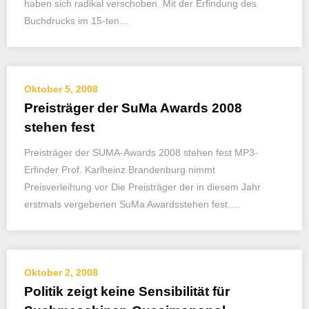
haben sich radikal verschoben. Mit der Erfindung des
Buchdrucks im 15-ten…
Oktober 5, 2008
Preisträger der SuMa Awards 2008
stehen fest
Preisträger der SUMA-Awards 2008 stehen fest MP3-
Erfinder Prof. Karlheinz Brandenburg nimmt
Preisverleihung vor Die Preisträger der in diesem Jahr
erstmals vergebenen SuMa Awardsstehen fest….
Oktober 2, 2008
Politik zeigt keine Sensibilität für