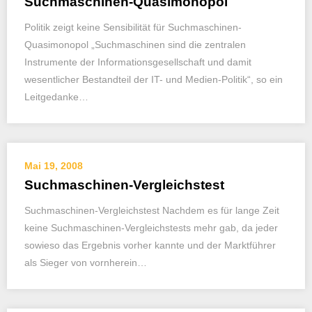
Suchmaschinen-Quasimonopol
Politik zeigt keine Sensibilität für Suchmaschinen-
Quasimonopol „Suchmaschinen sind die zentralen
Instrumente der Informationsgesellschaft und damit
wesentlicher Bestandteil der IT- und Medien-Politik“, so ein
Leitgedanke…
Mai 19, 2008
Suchmaschinen-Vergleichstest
Suchmaschinen-Vergleichstest Nachdem es für lange Zeit
keine Suchmaschinen-Vergleichstests mehr gab, da jeder
sowieso das Ergebnis vorher kannte und der Marktführer
als Sieger von vornherein…