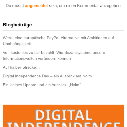
Du musst
angemeldet
sein, um einen Kommentar abzugeben.
Blogbeiträge
Wero: eine europäische PayPal-Alternative mit Ambitionen auf
Unabhängigkeit
Von kostenlos zu fair bezahlt: Wie Bezahlsysteme unsere
Informationswelten verändern können
Auf halber Strecke…
Digital Independence Day – ein Ausblick auf Nolm
Ein kleines Update und ein Ausblick: „Nolm“