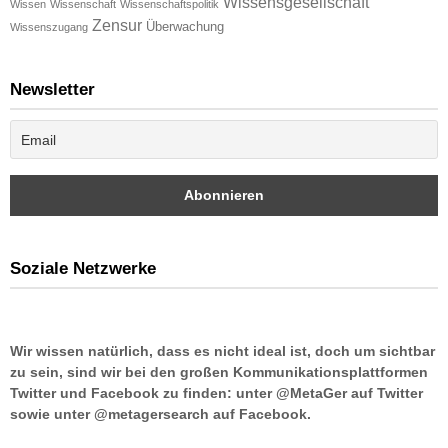
Wissensgesellschaft
Wissen
Wissenschaft
Wissenschaftspolitik
Zensur
Überwachung
Wissenszugang
Newsletter
Soziale Netzwerke
Wir wissen natürlich, dass es nicht ideal ist, doch um sichtbar
zu sein, sind wir bei den großen Kommunikationsplattformen
Twitter und Facebook zu finden: unter @MetaGer auf Twitter
sowie unter @metagersearch auf Facebook.