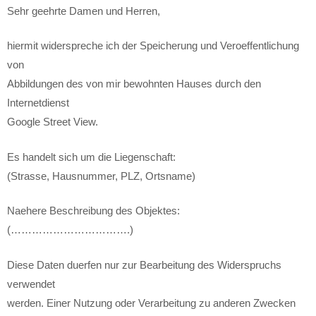
Sehr geehrte Damen und Herren,
hiermit widerspreche ich der Speicherung und Veroeffentlichung
von
Abbildungen des von mir bewohnten Hauses durch den
Internetdienst
Google Street View.
Es handelt sich um die Liegenschaft:
(Strasse, Hausnummer, PLZ, Ortsname)
Naehere Beschreibung des Objektes:
(…………………………….)
Diese Daten duerfen nur zur Bearbeitung des Widerspruchs
verwendet
werden. Einer Nutzung oder Verarbeitung zu anderen Zwecken