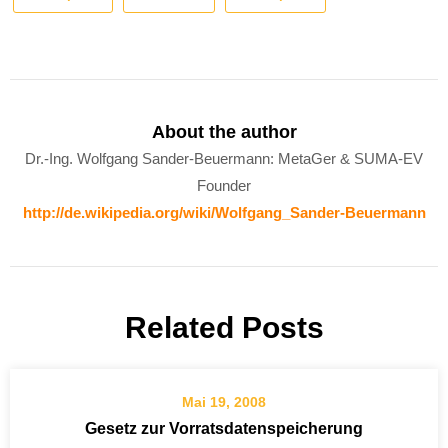
About the author
Dr.-Ing. Wolfgang Sander-Beuermann: MetaGer & SUMA-EV
Founder
http://de.wikipedia.org/wiki/Wolfgang_Sander-Beuermann
Related Posts
Mai 19, 2008
Gesetz zur Vorratsdatenspeicherung