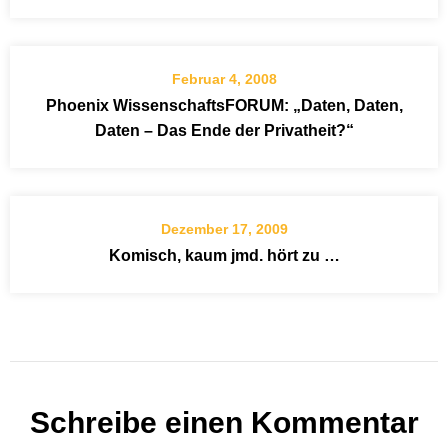
Februar 4, 2008
Phoenix WissenschaftsFORUM: „Daten, Daten,
Daten – Das Ende der Privatheit?“
Dezember 17, 2009
Komisch, kaum jmd. hört zu …
Schreibe einen Kommentar