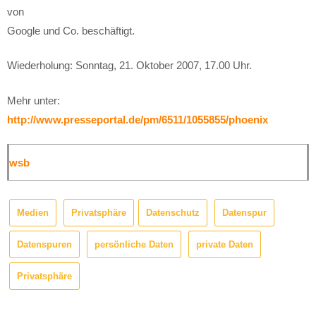
von
Google und Co. beschäftigt.
Wiederholung: Sonntag, 21. Oktober 2007, 17.00 Uhr.
Mehr unter:
http://www.presseportal.de/pm/6511/1055855/phoenix
wsb
Medien
Privatsphäre
Datenschutz
Datenspur
Datenspuren
persönliche Daten
private Daten
Privatsphäre