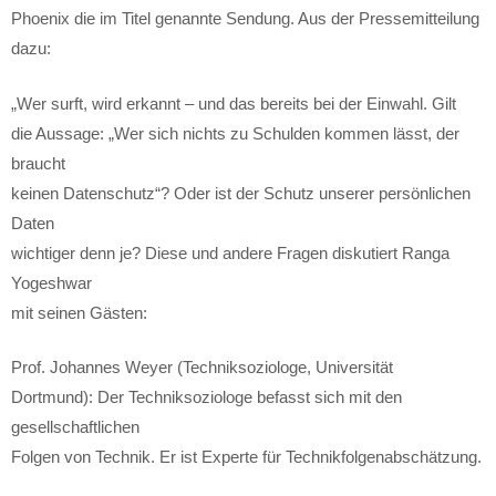
Phoenix die im Titel genannte Sendung. Aus der Pressemitteilung
dazu:
„Wer surft, wird erkannt – und das bereits bei der Einwahl. Gilt
die Aussage: „Wer sich nichts zu Schulden kommen lässt, der
braucht
keinen Datenschutz“? Oder ist der Schutz unserer persönlichen
Daten
wichtiger denn je? Diese und andere Fragen diskutiert Ranga
Yogeshwar
mit seinen Gästen:
Prof. Johannes Weyer (Techniksoziologe, Universität
Dortmund): Der Techniksoziologe befasst sich mit den
gesellschaftlichen
Folgen von Technik. Er ist Experte für Technikfolgenabschätzung.