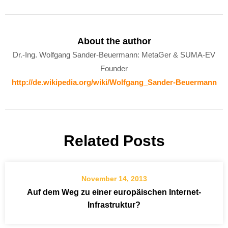
About the author
Dr.-Ing. Wolfgang Sander-Beuermann: MetaGer & SUMA-EV
Founder
http://de.wikipedia.org/wiki/Wolfgang_Sander-Beuermann
Related Posts
November 14, 2013
Auf dem Weg zu einer europäischen Internet-
Infrastruktur?