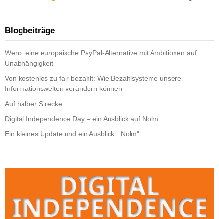
Blogbeiträge
Wero: eine europäische PayPal-Alternative mit Ambitionen auf
Unabhängigkeit
Von kostenlos zu fair bezahlt: Wie Bezahlsysteme unsere
Informationswelten verändern können
Auf halber Strecke…
Digital Independence Day – ein Ausblick auf Nolm
Ein kleines Update und ein Ausblick: „Nolm“