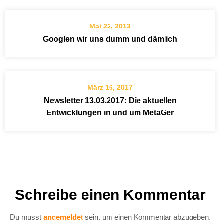
Mai 22, 2013
Googlen wir uns dumm und dämlich
März 16, 2017
Newsletter 13.03.2017: Die aktuellen
Entwicklungen in und um MetaGer
Schreibe einen Kommentar
Du musst
angemeldet
sein, um einen Kommentar abzugeben.