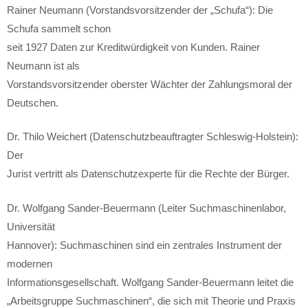
Rainer Neumann (Vorstandsvorsitzender der „Schufa“): Die
Schufa sammelt schon
seit 1927 Daten zur Kreditwürdigkeit von Kunden. Rainer
Neumann ist als
Vorstandsvorsitzender oberster Wächter der Zahlungsmoral der
Deutschen.
Dr. Thilo Weichert (Datenschutzbeauftragter Schleswig-Holstein):
Der
Jurist vertritt als Datenschutzexperte für die Rechte der Bürger.
Dr. Wolfgang Sander-Beuermann (Leiter Suchmaschinenlabor,
Universität
Hannover): Suchmaschinen sind ein zentrales Instrument der
modernen
Informationsgesellschaft. Wolfgang Sander-Beuermann leitet die
„Arbeitsgruppe Suchmaschinen“, die sich mit Theorie und Praxis