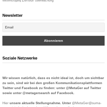
Zensur
Überwachung
Wissenszugang
Newsletter
Soziale Netzwerke
Wir wissen natürlich, dass es nicht ideal ist, doch um sichtbar
zu sein, sind wir bei den großen Kommunikationsplattformen
Twitter und Facebook zu finden: unter @MetaGer auf Twitter
sowie unter @metagersearch auf Facebook.
Hier
unsere aktuelle Stellungnahme. Unter
@MetaGer@suma-