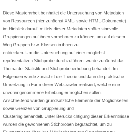
Diese Masterarbeit beinhaltet die Untersuchung von Metadaten
von Ressourcen (hier zunächst XML- sowie HTML-Dokumente)
im Hinblick darauf, mittels dieser Metadaten später sinnvolle
Gruppierungen auf ihnen vornehmen zu können, um auf diesem
Weg Gruppen bzw. Klassen in ihnen zu
entdecken. Um die Untersuchung auf einer möglichst
repräsentativen Stichprobe durchzuführen, wurde zunächst das
Thema der Statistik und Stichprobenerhebung behandelt. Im
Folgenden wurde zunächst die Theorie und dann die praktische
Umsetzung in Form dreier Webcrawler realisiert, welche eine
unvoreingenommene Erhebung ermöglichen sollen.
Anschließend wurden grundsätzliche Elemente der Möglichkeiten
sowie Grenzen von Gruppierung und
Clustering behandelt. Unter Berücksichtigung dieser Erkenntnisse
wurden die gewonnenen Stichproben begutachtet, um zu