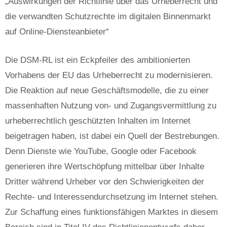
„Auswirkungen der Richtlinie über das Urheberrecht und
die verwandten Schutzrechte im digitalen Binnenmarkt
auf Online-Diensteanbieter“
Die DSM-RL ist ein Eckpfeiler des ambitionierten
Vorhabens der EU das Urheberrecht zu modernisieren.
Die Reaktion auf neue Geschäftsmodelle, die zu einer
massenhaften Nutzung von- und Zugangsvermittlung zu
urheberrechtlich geschützten Inhalten im Internet
beigetragen haben, ist dabei ein Quell der Bestrebungen.
Denn Dienste wie YouTube, Google oder Facebook
generieren ihre Wertschöpfung mittelbar über Inhalte
Dritter während Urheber vor den Schwierigkeiten der
Rechte- und Interessendurchsetzung im Internet stehen.
Zur Schaffung eines funktionsfähigen Marktes in diesem