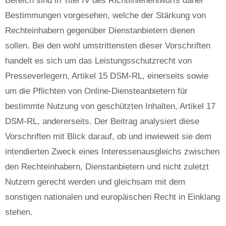
Bereich sind in Titel IV des Richtlinienentwurfs daher
Bestimmungen vorgesehen, welche der Stärkung von
Rechteinhabern gegenüber Dienstanbietern dienen
sollen. Bei den wohl umstrittensten dieser Vorschriften
handelt es sich um das Leistungsschutzrecht von
Presseverlegern, Artikel 15 DSM-RL, einerseits sowie
um die Pflichten von Online-Diensteanbietern für
bestimmte Nutzung von geschützten Inhalten, Artikel 17
DSM-RL, andererseits. Der Beitrag analysiert diese
Vorschriften mit Blick darauf, ob und inwieweit sie dem
intendierten Zweck eines Interessenausgleichs zwischen
den Rechteinhabern, Dienstanbietern und nicht zuletzt
Nutzern gerecht werden und gleichsam mit dem
sonstigen nationalen und europäischen Recht in Einklang
stehen.