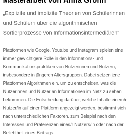
Masterarbeit von Anna Gröhn
„Explizite und implizite Theorien von Schülerinnen
und Schülern über die algorithmischen
Sortierprozesse von Informationsintermediären“
Plattformen wie Google, Youtube und Instagram spielen eine
immer gewichtigere Rolle in den Informations- und
Kommunikationspraktiken von Nutzerinnen und Nutzern,
insbesondere in jüngeren Altersgruppen. Dabei setzen jene
Plattformen Algorithmen ein, um zu entscheiden, was die
Nutzerinnen und Nutzer an Informationen im Netz zu sehen
bekommen. Die Entscheidung darüber, welche Inhalte einem/r
Nutzer/in auf einer Plattform angezeigt werden, bestimmt sich
nach unterschiedlichen Faktoren, zum Beispiel nach den
Interessen und Präferenzen eines/r Nutzers/in oder nach der
Beliebtheit eines Beitrags.