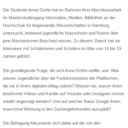
Die Studentin Anna Gröhn hat im Rahmen ihrer Abschlussarbeit
im Masterstudiengang Information, Medien, Bibliothek an der
Hochschule für Angewandte Wissenschaften in Hamburg
untersucht, inwieweit jugendliche Nutzerinnen und Nutzer über
jene Mechanismen Bescheid wissen. Zu diesem Zweck hat sie
Interviews mit Schülerinnen und Schülern im Alter von 14 bis 19
Jahren geführt.
Die grundlegende Frage, die sich Anna Gröhn stellte, war: Was
wissen Jugendliche über die Funktionsweisen der Plattformen,
die sie in ihrem digitalen Alltag nutzen? Wissen sie, warum ihnen
bestimmte Videos und Kanäle auf Youtube oder Instagram immer
wieder angezeigt werden? Und auf welcher Basis Google ihnen
manchmal Werbung in den Suchergebnisseiten ausspielt?
Die Befragung fokussierte sich dabei auf die von den