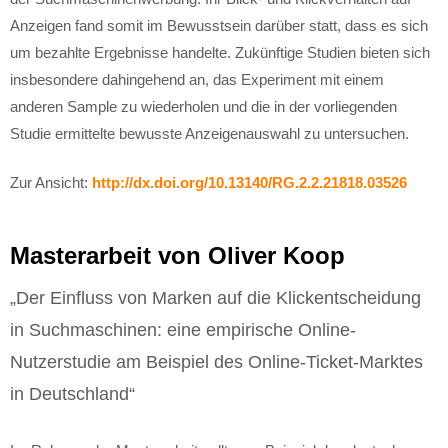
Anzeigen fand somit im Bewusstsein darüber statt, dass es sich
um bezahlte Ergebnisse handelte. Zukünftige Studien bieten sich
insbesondere dahingehend an, das Experiment mit einem
anderen Sample zu wiederholen und die in der vorliegenden
Studie ermittelte bewusste Anzeigenauswahl zu untersuchen.
Zur Ansicht:
http://dx.doi.org/10.13140/RG.2.2.21818.03526
Masterarbeit von Oliver Koop
„Der Einfluss von Marken auf die Klickentscheidung
in Suchmaschinen: eine empirische Online-
Nutzerstudie am Beispiel des Online-Ticket-Marktes
in Deutschland“