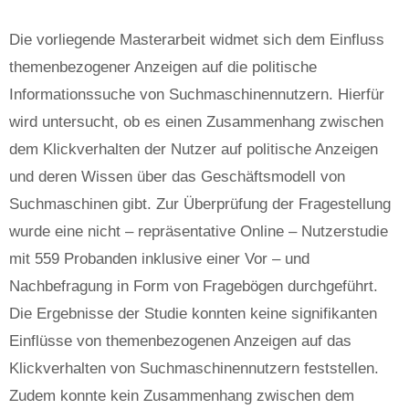
Die vorliegende Masterarbeit widmet sich dem Einfluss
themenbezogener Anzeigen auf die politische
Informationssuche von Suchmaschinennutzern. Hierfür
wird untersucht, ob es einen Zusammenhang zwischen
dem Klickverhalten der Nutzer auf politische Anzeigen
und deren Wissen über das Geschäftsmodell von
Suchmaschinen gibt. Zur Überprüfung der Fragestellung
wurde eine nicht – repräsentative Online – Nutzerstudie
mit 559 Probanden inklusive einer Vor – und
Nachbefragung in Form von Fragebögen durchgeführt.
Die Ergebnisse der Studie konnten keine signifikanten
Einflüsse von themenbezogenen Anzeigen auf das
Klickverhalten von Suchmaschinennutzern feststellen.
Zudem konnte kein Zusammenhang zwischen dem