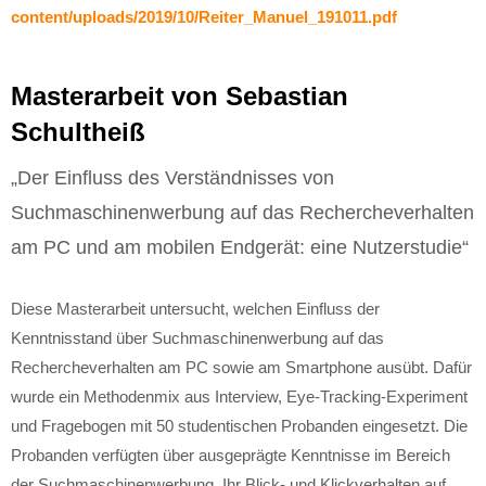
content/uploads/2019/10/Reiter_Manuel_191011.pdf
Masterarbeit von Sebastian
Schultheiß
„Der Einfluss des Verständnisses von
Suchmaschinenwerbung auf das Rechercheverhalten
am PC und am mobilen Endgerät: eine Nutzerstudie“
Diese Masterarbeit untersucht, welchen Einfluss der
Kenntnisstand über Suchmaschinenwerbung auf das
Rechercheverhalten am PC sowie am Smartphone ausübt. Dafür
wurde ein Methodenmix aus Interview, Eye-Tracking-Experiment
und Fragebogen mit 50 studentischen Probanden eingesetzt. Die
Probanden verfügten über ausgeprägte Kenntnisse im Bereich
der Suchmaschinenwerbung. Ihr Blick- und Klickverhalten auf