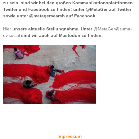
zu sein, sind wir bei den großen Kommunikationsplattformen
Twitter und Facebook zu finden: unter @MetaGer auf Twitter
sowie unter @metagersearch auf Facebook.
Hier
unsere aktuelle Stellungnahme. Unter
@MetaGer@suma-
ev.social
sind wir auch auf Mastodon zu finden.
Impressum