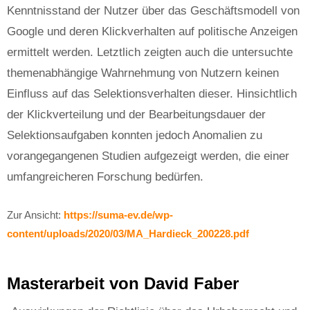
Kenntnisstand der Nutzer über das Geschäftsmodell von
Google und deren Klickverhalten auf politische Anzeigen
ermittelt werden. Letztlich zeigten auch die untersuchte
themenabhängige Wahrnehmung von Nutzern keinen
Einfluss auf das Selektionsverhalten dieser. Hinsichtlich
der Klickverteilung und der Bearbeitungsdauer der
Selektionsaufgaben konnten jedoch Anomalien zu
vorangegangenen Studien aufgezeigt werden, die einer
umfangreicheren Forschung bedürfen.
Zur Ansicht:
https://suma-ev.de/wp-
content/uploads/2020/03/MA_Hardieck_200228.pdf
Masterarbeit von David Faber