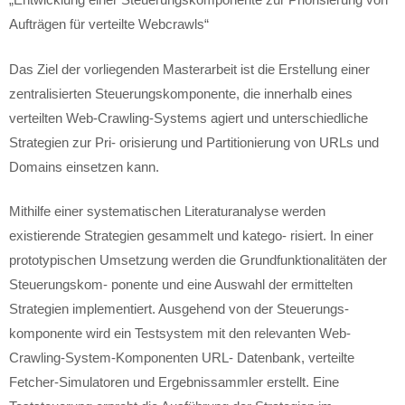
Aufträgen für verteilte Webcrawls“
Das Ziel der vorliegenden Masterarbeit ist die Erstellung einer
zentralisierten Steuerungskomponente, die innerhalb eines
verteilten Web-Crawling-Systems agiert und unterschiedliche
Strategien zur Pri- orisierung und Partitionierung von URLs und
Domains einsetzen kann.
Mithilfe einer systematischen Literaturanalyse werden
existierende Strategien gesammelt und katego- risiert. In einer
prototypischen Umsetzung werden die Grundfunktionalitäten der
Steuerungskom- ponente und eine Auswahl der ermittelten
Strategien implementiert. Ausgehend von der Steuerungs-
komponente wird ein Testsystem mit den relevanten Web-
Crawling-System-Komponenten URL- Datenbank, verteilte
Fetcher-Simulatoren und Ergebnissammler erstellt. Eine