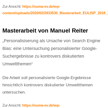
Zur Ansicht:
https://suma-ev.de/wp-
content/uploads/2020/02/2933530_Masterarbeit_EULISP_2018_1
Masterarbeit von Manuel Reiter
„Personalisiserung als Ursache von Search Engine
Bias: eine Untersuchung personalisierter Google-
Suchergebnisse zu kontrovers diskutierten
Umweltthemen“
Die Arbeit soll personalisierte Google-Ergebnisse
hinsichtlich kontrovers diskutierter Umweltthemen
untersuchen.
Zur Ansicht:
https://suma-ev.de/wp-